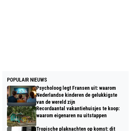
POPULAIR NIEUWS
Psycholoog legt Fransen uit: waarom
Nederlandse kinderen de gelukkigste
van de wereld zijn
Recordaantal vakantiehuisjes te koop:
waarom eigenaren nu uitstappen
Tropische plaknachten op komst: dit