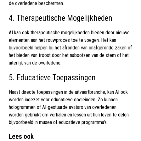
de overledene beschermen.
4. Therapeutische Mogelijkheden
AI kan ook therapeutische mogelijkheden bieden door nieuwe
elementen aan het rouwproces toe te voegen. Het kan
bijvoorbeeld helpen bij het afronden van onafgeronde zaken of
het bieden van troost door het nabootsen van de stem of het
uiterlijk van de overledene.
5. Educatieve Toepassingen
Naast directe toepassingen in de uitvaartbranche, kan AI ook
worden ingezet voor educatieve doeleinden. Zo kunnen
hologrammen of AI-gestuurde avatars van overledenen
worden gebruikt om verhalen en lessen uit hun leven te delen,
bijvoorbeeld in musea of educatieve programma's.
Lees ook