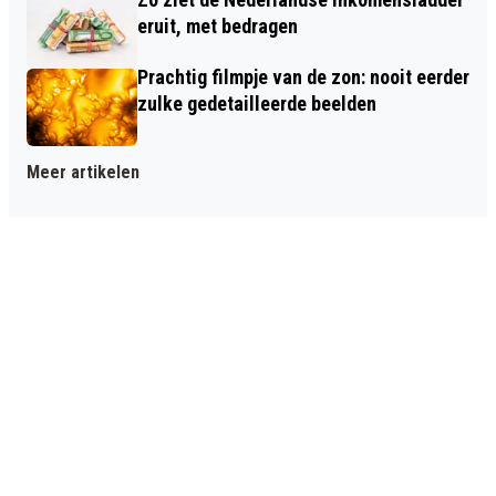
eruit, met bedragen
Prachtig filmpje van de zon: nooit eerder
zulke gedetailleerde beelden
Meer artikelen