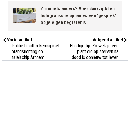
Zin in iets anders? Voer dankzij AI en
holografische opnames een 'gesprek'
op je eigen begrafenis
Vorig artikel
Volgend artikel
Politie houdt rekening met
Handige tip: Zo wek je een
brandstichting op
plant die op sterven na
asielschip Arnhem
dood is opnieuw tot leven