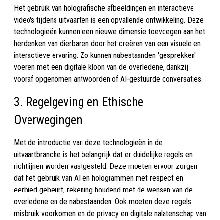
Het gebruik van holografische afbeeldingen en interactieve
video's tijdens uitvaarten is een opvallende ontwikkeling. Deze
technologieën kunnen een nieuwe dimensie toevoegen aan het
herdenken van dierbaren door het creëren van een visuele en
interactieve ervaring. Zo kunnen nabestaanden 'gesprekken'
voeren met een digitale kloon van de overledene, dankzij
vooraf opgenomen antwoorden of AI-gestuurde conversaties.
3. Regelgeving en Ethische
Overwegingen
Met de introductie van deze technologieën in de
uitvaartbranche is het belangrijk dat er duidelijke regels en
richtlijnen worden vastgesteld. Deze moeten ervoor zorgen
dat het gebruik van AI en hologrammen met respect en
eerbied gebeurt, rekening houdend met de wensen van de
overledene en de nabestaanden. Ook moeten deze regels
misbruik voorkomen en de privacy en digitale nalatenschap van