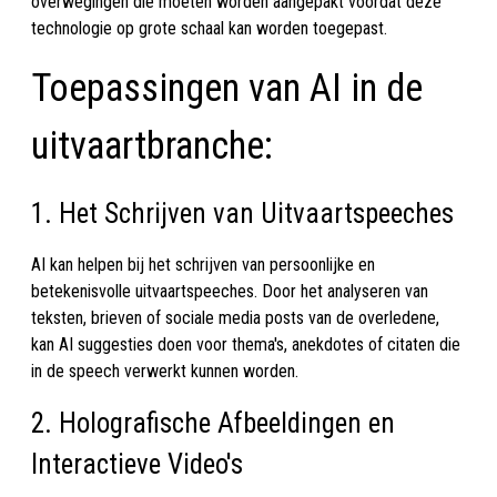
overwegingen die moeten worden aangepakt voordat deze
technologie op grote schaal kan worden toegepast.
Toepassingen van AI in de
uitvaartbranche:
1. Het Schrijven van Uitvaartspeeches
AI kan helpen bij het schrijven van persoonlijke en
betekenisvolle uitvaartspeeches. Door het analyseren van
teksten, brieven of sociale media posts van de overledene,
kan AI suggesties doen voor thema's, anekdotes of citaten die
in de speech verwerkt kunnen worden.
2. Holografische Afbeeldingen en
Interactieve Video's