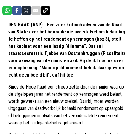
DEN HAAG (ANP) - Een zeer kritisch advies van de Raad
van State over het beoogde nieuwe stelsel om belasting
te heffen op het rendement op vermogen (box 3), stelt
het kabinet voor een lastig "dilemma". Dat zei
staatssecretaris Tjebbe van Oostenbruggen (Fiscaliteit)
voor aanvang van de ministerraad. Hij denkt nog na over
een oplossing. "Maar op dit moment heb ik daar gewoon
echt geen beeld bij", gaf hij toe.
Sinds de Hoge Raad een streep zette door de manier waarop
de afgelopen jaren het rendement op vermogen werd belast,
wordt gewerkt aan een nieuw stelsel. Daarbij moet worden
uitgegaan van daadwerkelijk behaald rendement op spaargeld
of beleggingen in plaats van het veronderstelde rendement
waarop het huidige stelsel is gebaseerd.