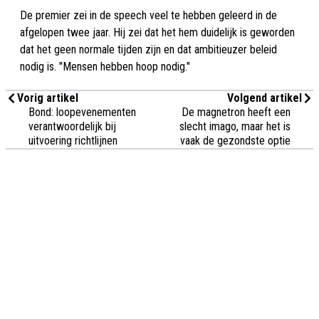
De premier zei in de speech veel te hebben geleerd in de
afgelopen twee jaar. Hij zei dat het hem duidelijk is geworden
dat het geen normale tijden zijn en dat ambitieuzer beleid
nodig is. "Mensen hebben hoop nodig."
Vorig artikel
Volgend artikel
Bond: loopevenementen
De magnetron heeft een
verantwoordelijk bij
slecht imago, maar het is
uitvoering richtlijnen
vaak de gezondste optie