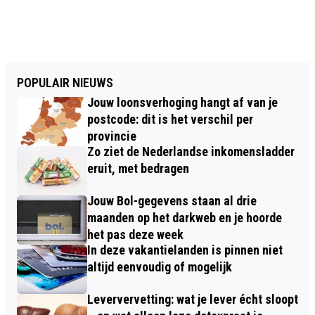
POPULAIR NIEUWS
Jouw loonsverhoging hangt af van je
postcode: dit is het verschil per
provincie
Zo ziet de Nederlandse inkomensladder
eruit, met bedragen
Jouw Bol-gegevens staan al drie
maanden op het darkweb en je hoorde
het pas deze week
In deze vakantielanden is pinnen niet
altijd eenvoudig of mogelijk
Leververvetting: wat je lever écht sloopt