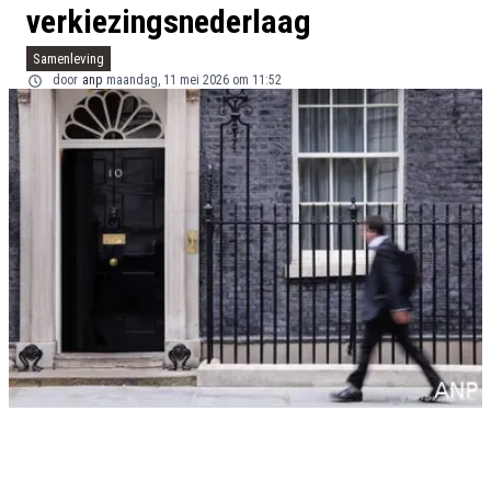
verkiezingsnederlaag
Samenleving
door
anp
maandag, 11 mei 2026 om 11:52