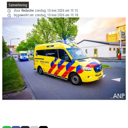
Samenleving
door
Redactie
zondag, 10 mei 2026 om 15:15
bijgewerkt om
zondag, 10 mei 2026 om 15:18