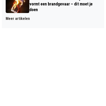
vormt een brandgevaar – dit moet je
doen
Meer artikelen