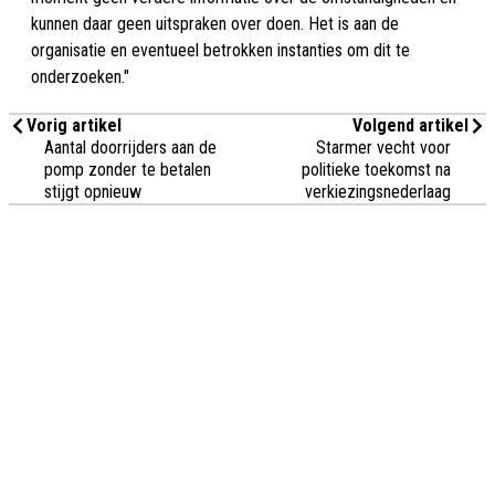
kunnen daar geen uitspraken over doen. Het is aan de
organisatie en eventueel betrokken instanties om dit te
onderzoeken."
Vorig artikel
Volgend artikel
Aantal doorrijders aan de
Starmer vecht voor
pomp zonder te betalen
politieke toekomst na
stijgt opnieuw
verkiezingsnederlaag