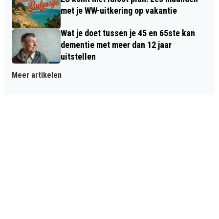
met je WW-uitkering op vakantie
Wat je doet tussen je 45 en 65ste kan
dementie met meer dan 12 jaar
uitstellen
Meer artikelen