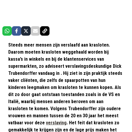
Steeds meer mensen zijn verslaafd aan krasloten.
Daarom moeten krasloten weggehaald worden bij
kassa’s in winkels en bij de klantenservices van
supermarkten, zo adviseert verslavingsdeskundige Dick
Trubendorffer vandaag in . Hij ziet in zijn praktijk steeds
vaker cliënten, die zelfs de spaarpotten van hun
kinderen leegmaken om krasloten te kunnen kopen. Als
dit zo door gaat ontstaan toestanden zoals in de VS en
Italië, waarbij mensen anderen beroven om aan
krasloten te komen. Volgens Trubendorffer zijn oudere
vrouwen en mannen tussen de 20 en 30 jaar het meest
vatbaar voor deze
verslaving
. Het feit dat krasloten zo
gemakkelijk te krijgen zijn en de lage prijs maken het