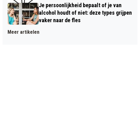
Je persoonlijkheid bepaalt of je van
alcohol houdt of niet: deze types grijpen
vaker naar de fles
Meer artikelen