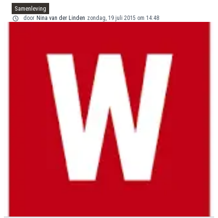
Samenleving
door
Nina van der Linden
zondag, 19 juli 2015 om 14:48