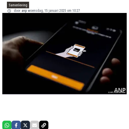
Samenleving
door
anp
woensdag, 15 januari 2025 om 10:27