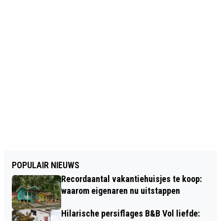
POPULAIR NIEUWS
Recordaantal vakantiehuisjes te koop:
waarom eigenaren nu uitstappen
Hilarische persiflages B&B Vol liefde: