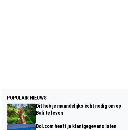
POPULAIR NIEUWS
Dit heb je maandelijks écht nodig om op
Bali te leven
Bol.com heeft je klantgegevens laten