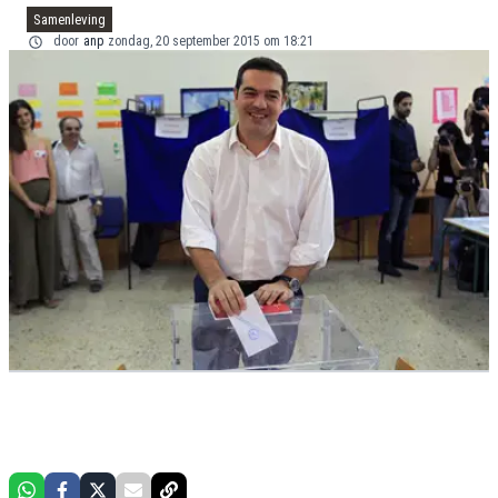
Samenleving
door
anp
zondag, 20 september 2015 om 18:21