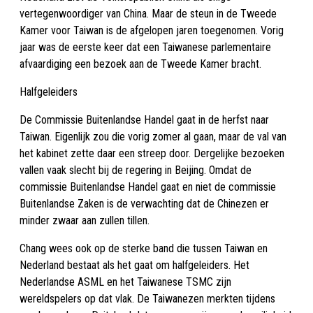
vertegenwoordiger van China. Maar de steun in de Tweede
Kamer voor Taiwan is de afgelopen jaren toegenomen. Vorig
jaar was de eerste keer dat een Taiwanese parlementaire
afvaardiging een bezoek aan de Tweede Kamer bracht.
Halfgeleiders
De Commissie Buitenlandse Handel gaat in de herfst naar
Taiwan. Eigenlijk zou die vorig zomer al gaan, maar de val van
het kabinet zette daar een streep door. Dergelijke bezoeken
vallen vaak slecht bij de regering in Beijing. Omdat de
commissie Buitenlandse Handel gaat en niet de commissie
Buitenlandse Zaken is de verwachting dat de Chinezen er
minder zwaar aan zullen tillen.
Chang wees ook op de sterke band die tussen Taiwan en
Nederland bestaat als het gaat om halfgeleiders. Het
Nederlandse ASML en het Taiwanese TSMC zijn
wereldspelers op dat vlak. De Taiwanezen merkten tijdens