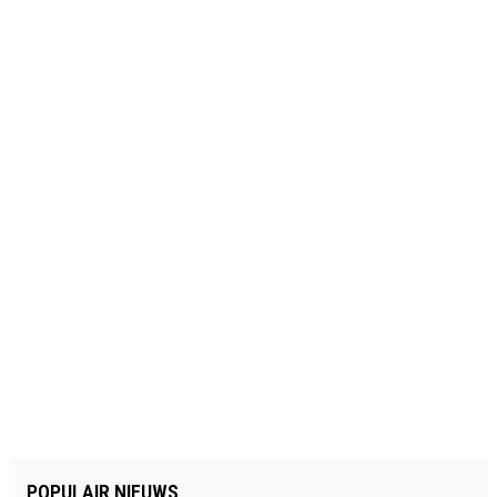
POPULAIR NIEUWS