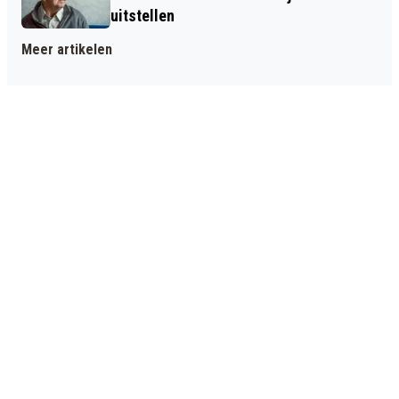
uitstellen
Meer artikelen