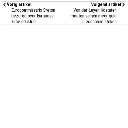
Vorig artikel
Volgend artikel
Eurocommissaris Breton
Von der Leyen: lidstaten
bezorgd over Europese
moeten samen meer geld
auto-industrie
in economie steken