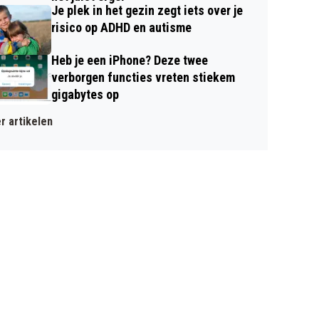
Je plek in het gezin zegt iets over je
risico op ADHD en autisme
Heb je een iPhone? Deze twee
verborgen functies vreten stiekem
gigabytes op
r artikelen