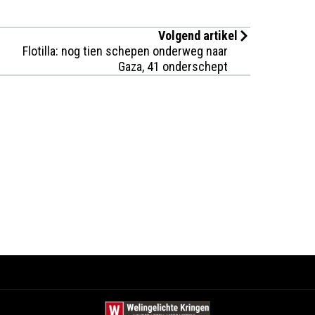
Volgend artikel
Flotilla: nog tien schepen onderweg naar
Gaza, 41 onderschept