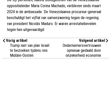
oppositieleider María Corina Machado, verbleven sinds maart
2024 in de ambassade. De Venezolaanse procureur-generaal
beschuldigt het vijftal van samenzwering tegen de regering
van president Nicolás Maduro. Er waren arrestatiebevelen
tegen hen uitgevaardigd.
Vorig artikel
Volgend artikel
Trump niet van plan Israël
Ondernemersvertrouwen
te bezoeken tijdens reis
opnieuw gedaald door
Midden-Oosten
onzekerheid economie