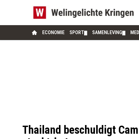
ECONOMIE
SPORT
SAMENLEVING
MED
▼
▼
Thailand beschuldigt Cam