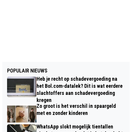
POPULAIR NIEUWS
Heb je recht op schadevergoeding na
het Bol.com-datalek? Dit is wat eerdere
slachtoffers aan schadevergoeding
kregen
Zo groot is het verschil in spaargeld
met en zonder kinderen
WhatsApp slokt mogelijk tientallen