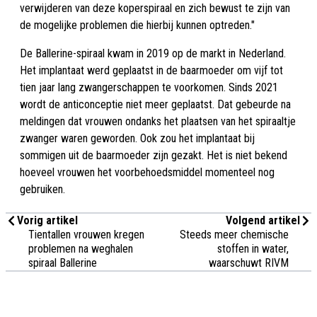
verwijderen van deze koperspiraal en zich bewust te zijn van
de mogelijke problemen die hierbij kunnen optreden."
De Ballerine-spiraal kwam in 2019 op de markt in Nederland.
Het implantaat werd geplaatst in de baarmoeder om vijf tot
tien jaar lang zwangerschappen te voorkomen. Sinds 2021
wordt de anticonceptie niet meer geplaatst. Dat gebeurde na
meldingen dat vrouwen ondanks het plaatsen van het spiraaltje
zwanger waren geworden. Ook zou het implantaat bij
sommigen uit de baarmoeder zijn gezakt. Het is niet bekend
hoeveel vrouwen het voorbehoedsmiddel momenteel nog
gebruiken.
Vorig artikel
Volgend artikel
Tientallen vrouwen kregen
Steeds meer chemische
problemen na weghalen
stoffen in water,
spiraal Ballerine
waarschuwt RIVM