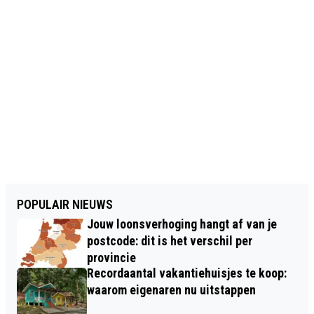
POPULAIR NIEUWS
Jouw loonsverhoging hangt af van je
postcode: dit is het verschil per
provincie
Recordaantal vakantiehuisjes te koop:
waarom eigenaren nu uitstappen