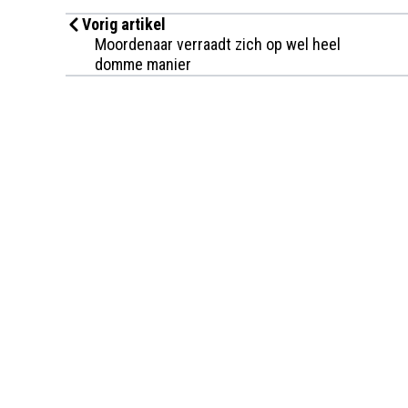
Vorig artikel
Moordenaar verraadt zich op wel heel
domme manier