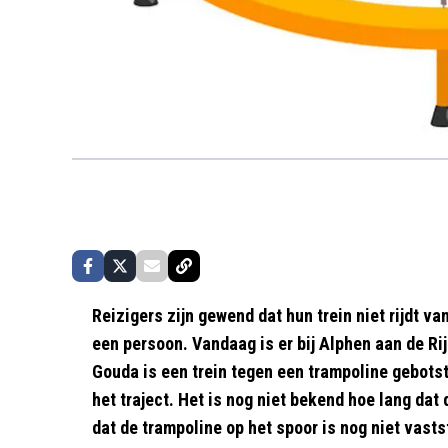
Reizigers zijn gewend dat hun trein niet rijdt v
een persoon. Vandaag is er bij Alphen aan de Ri
Gouda is een trein tegen een trampoline gebotst
het traject. Het is nog niet bekend hoe lang dat
dat de trampoline op het spoor is nog niet vast