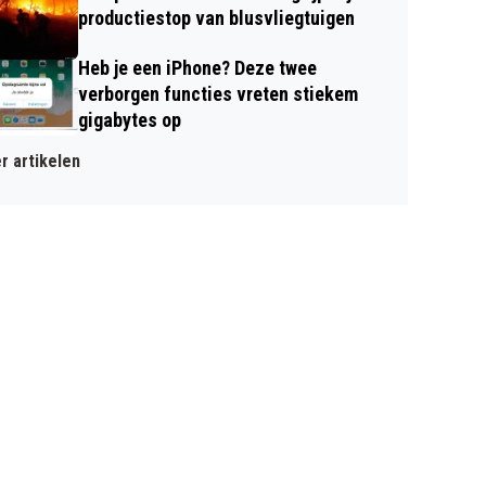
productiestop van blusvliegtuigen
Heb je een iPhone? Deze twee
verborgen functies vreten stiekem
gigabytes op
r artikelen