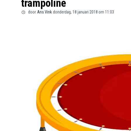
trampoline
door
Ans Vink
donderdag, 18 januari 2018 om 11:03