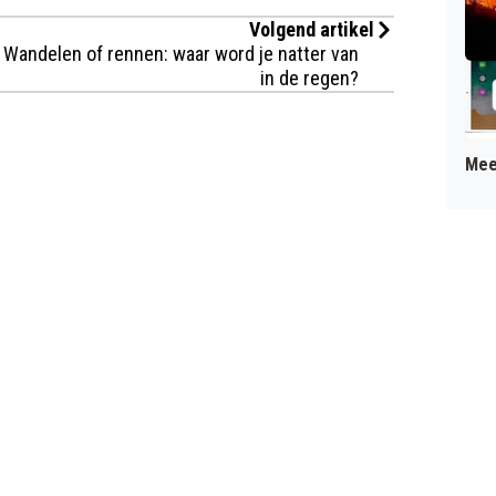
Volgend artikel
Wandelen of rennen: waar word je natter van
in de regen?
Mee