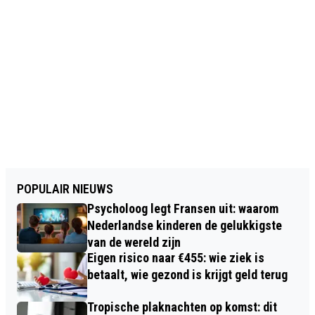
POPULAIR NIEUWS
Psycholoog legt Fransen uit: waarom
Nederlandse kinderen de gelukkigste
van de wereld zijn
Eigen risico naar €455: wie ziek is
betaalt, wie gezond is krijgt geld terug
Tropische plaknachten op komst: dit