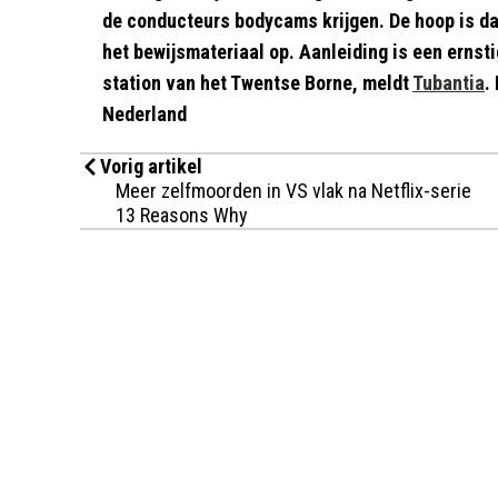
de conducteurs bodycams krijgen. De hoop is da
het bewijsmateriaal op. Aanleiding is een erns
station van het Twentse Borne, meldt
Tubantia
.
Nederland
Vorig artikel
Meer zelfmoorden in VS vlak na Netflix-serie
13 Reasons Why