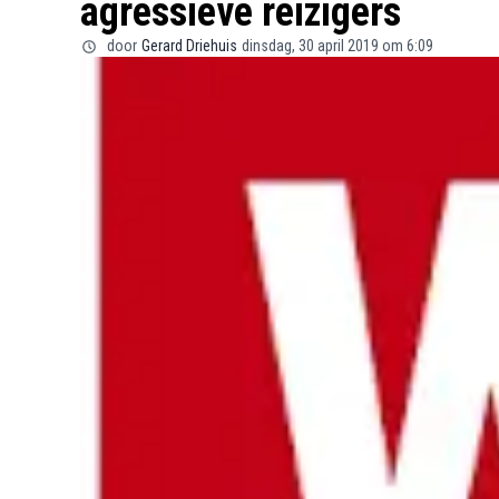
agressieve reizigers
door
Gerard Driehuis
dinsdag, 30 april 2019 om 6:09