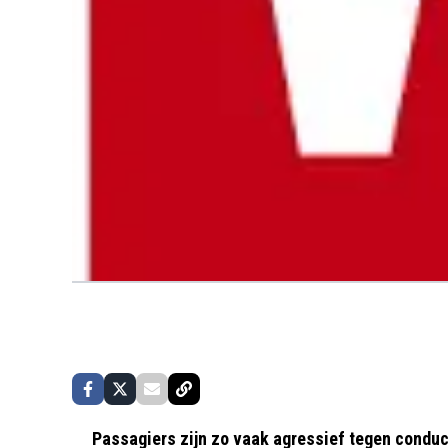
Passagiers zijn zo vaak agressief tegen condu