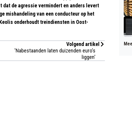
t dat de agressie vermindert en anders levert
tige mishandeling van een conducteur op het
 Keolis onderhoudt treindiensten in Oost-
Volgend artikel
Mee
'Nabestaanden laten duizenden euro's
liggen'