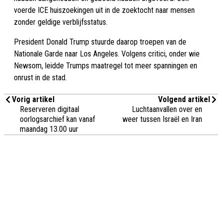
voerde ICE huiszoekingen uit in de zoektocht naar mensen
zonder geldige verblijfsstatus.
President Donald Trump stuurde daarop troepen van de
Nationale Garde naar Los Angeles. Volgens critici, onder wie
Newsom, leidde Trumps maatregel tot meer spanningen en
onrust in de stad.
Vorig artikel
Volgend artikel
Reserveren digitaal
Luchtaanvallen over en
oorlogsarchief kan vanaf
weer tussen Israël en Iran
maandag 13.00 uur