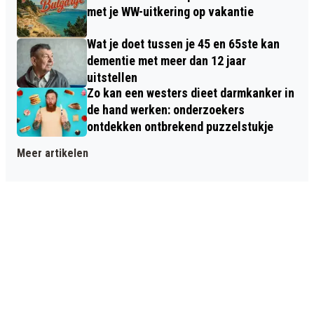
met je WW-uitkering op vakantie
Wat je doet tussen je 45 en 65ste kan
dementie met meer dan 12 jaar
uitstellen
Zo kan een westers dieet darmkanker in
de hand werken: onderzoekers
ontdekken ontbrekend puzzelstukje
Meer artikelen