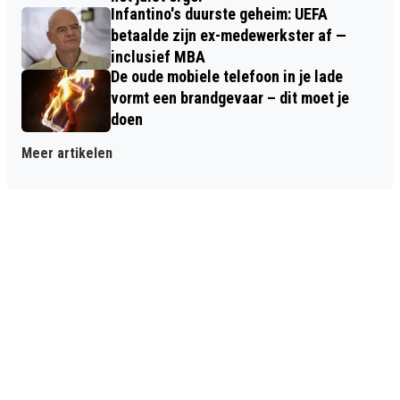
Infantino's duurste geheim: UEFA
betaalde zijn ex-medewerkster af —
inclusief MBA
De oude mobiele telefoon in je lade
vormt een brandgevaar – dit moet je
doen
Meer artikelen