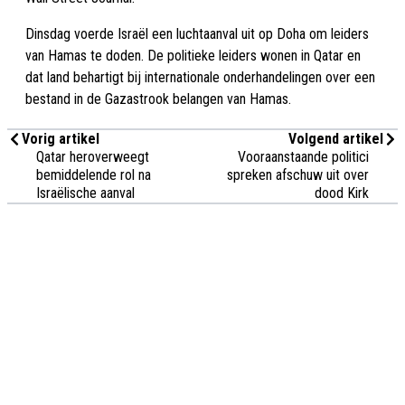
Dinsdag voerde Israël een luchtaanval uit op Doha om leiders
van Hamas te doden. De politieke leiders wonen in Qatar en
dat land behartigt bij internationale onderhandelingen over een
bestand in de Gazastrook belangen van Hamas.
Vorig artikel
Volgend artikel
Qatar heroverweegt
Vooraanstaande politici
bemiddelende rol na
spreken afschuw uit over
Israëlische aanval
dood Kirk