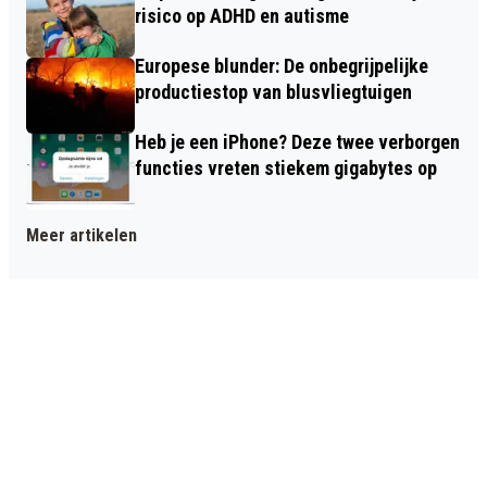
risico op ADHD en autisme
Europese blunder: De onbegrijpelijke
productiestop van blusvliegtuigen
Heb je een iPhone? Deze twee verborgen
functies vreten stiekem gigabytes op
Meer artikelen