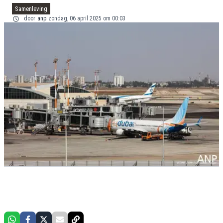
Samenleving
door
anp
zondag, 06 april 2025 om 00:03