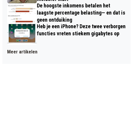
De hoogste inkomens betalen het
laagste percentage belasting— en dat is
geen ontduiking
Heb je een iPhone? Deze twee verborgen
functies vreten stiekem gigabytes op
Meer artikelen