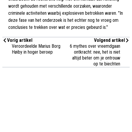
wordt gehouden met verschillende oorzaken, waaronder
criminele activiteiten waarbij explosieven betrokken waren. "In
deze fase van het onderzoek is het echter nog te vroeg om
conclusies te trekken over wat er precies gebeurd is."
Vorig artikel
Volgend artikel
Veroordeelde Marius Borg
6 mythes over vreemdgaan
Høiby in hoger beroep
ontkracht: nee, het is niet
altijd beter om je ontrouw
op te biechten