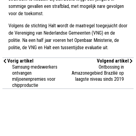
sommige gevallen een strafblad, met mogelijk nare gevolgen
voor de toekomst.
Volgens de stichting Halt wordt de maatregel toegejuicht door
de Vereniging van Nederlandse Gemeenten (VNG) en de
politie. Na een half jaar voeren het Openbaar Ministerie, de
politie, de VNG en Halt een tussentijdse evaluatie uit.
Vorig artikel
Volgend artikel
Samsung-medewerkers
Ontbossing in
ontvangen
Amazonegebied Brazilië op
miljoenenpremies voor
laagste niveau sinds 2019
chipproductie