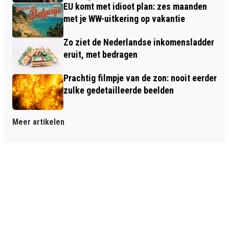
EU komt met idioot plan: zes maanden
met je WW-uitkering op vakantie
Zo ziet de Nederlandse inkomensladder
eruit, met bedragen
Prachtig filmpje van de zon: nooit eerder
zulke gedetailleerde beelden
Meer artikelen