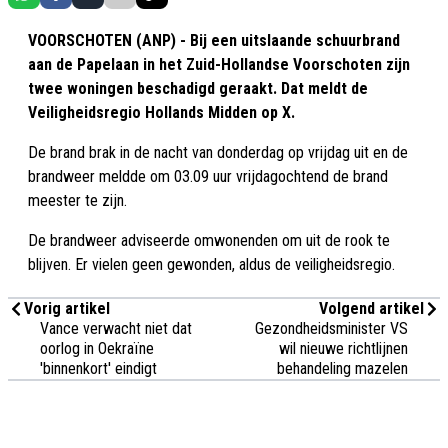
VOORSCHOTEN (ANP) - Bij een uitslaande schuurbrand
aan de Papelaan in het Zuid-Hollandse Voorschoten zijn
twee woningen beschadigd geraakt. Dat meldt de
Veiligheidsregio Hollands Midden op X.
De brand brak in de nacht van donderdag op vrijdag uit en de
brandweer meldde om 03.09 uur vrijdagochtend de brand
meester te zijn.
De brandweer adviseerde omwonenden om uit de rook te
blijven. Er vielen geen gewonden, aldus de veiligheidsregio.
Vorig artikel
Volgend artikel
Vance verwacht niet dat
Gezondheidsminister VS
oorlog in Oekraïne
wil nieuwe richtlijnen
'binnenkort' eindigt
behandeling mazelen