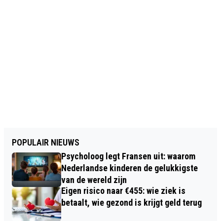
POPULAIR NIEUWS
Psycholoog legt Fransen uit: waarom
Nederlandse kinderen de gelukkigste
van de wereld zijn
Eigen risico naar €455: wie ziek is
betaalt, wie gezond is krijgt geld terug