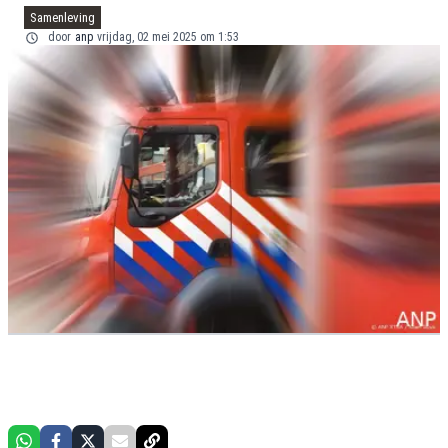
Samenleving
door
anp
vrijdag, 02 mei 2025 om 1:53