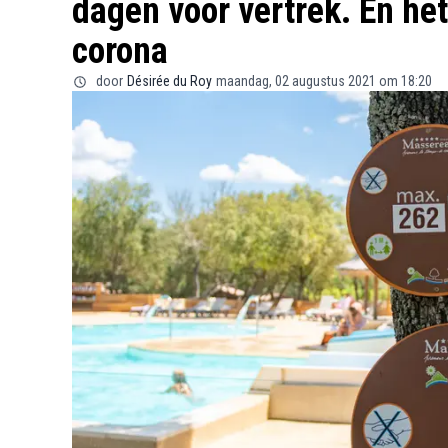
dagen voor vertrek. En he
corona
door
Désirée du Roy
maandag, 02 augustus 2021 om 18:20