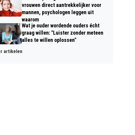
vrouwen direct aantrekkelijker voor
mannen, psychologen leggen uit
waarom
Wat je ouder wordende ouders écht
graag willen: "Luister zonder meteen
alles te willen oplossen"
r artikelen