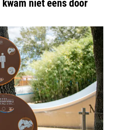
t kwam niet eens door