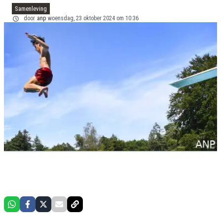
Samenleving
door
anp
woensdag, 23 oktober 2024 om 10:36