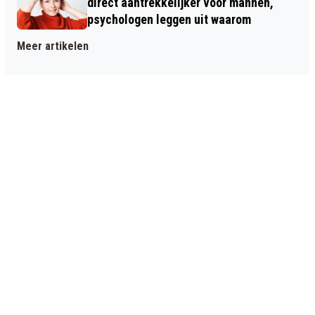
direct aantrekkelijker voor mannen,
psychologen leggen uit waarom
Meer artikelen