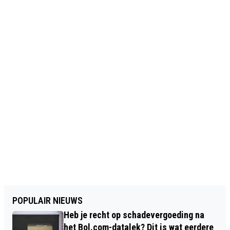
POPULAIR NIEUWS
Heb je recht op schadevergoeding na
het Bol.com-datalek? Dit is wat eerdere