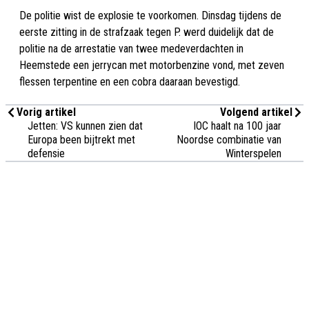
De politie wist de explosie te voorkomen. Dinsdag tijdens de
eerste zitting in de strafzaak tegen P. werd duidelijk dat de
politie na de arrestatie van twee medeverdachten in
Heemstede een jerrycan met motorbenzine vond, met zeven
flessen terpentine en een cobra daaraan bevestigd.
Vorig artikel
Volgend artikel
Jetten: VS kunnen zien dat
IOC haalt na 100 jaar
Europa been bijtrekt met
Noordse combinatie van
defensie
Winterspelen