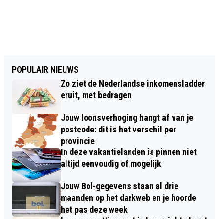
POPULAIR NIEUWS
Zo ziet de Nederlandse inkomensladder
eruit, met bedragen
Jouw loonsverhoging hangt af van je
postcode: dit is het verschil per
provincie
In deze vakantielanden is pinnen niet
altijd eenvoudig of mogelijk
Jouw Bol-gegevens staan al drie
maanden op het darkweb en je hoorde
het pas deze week