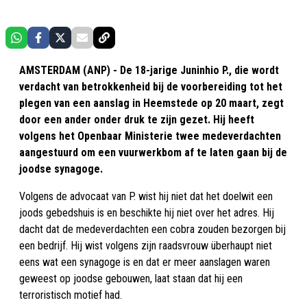
AMSTERDAM (ANP) - De 18-jarige Juninhio P., die wordt
verdacht van betrokkenheid bij de voorbereiding tot het
plegen van een aanslag in Heemstede op 20 maart, zegt
door een ander onder druk te zijn gezet. Hij heeft
volgens het Openbaar Ministerie twee medeverdachten
aangestuurd om een vuurwerkbom af te laten gaan bij de
joodse synagoge.
Volgens de advocaat van P. wist hij niet dat het doelwit een
joods gebedshuis is en beschikte hij niet over het adres. Hij
dacht dat de medeverdachten een cobra zouden bezorgen bij
een bedrijf. Hij wist volgens zijn raadsvrouw überhaupt niet
eens wat een synagoge is en dat er meer aanslagen waren
geweest op joodse gebouwen, laat staan dat hij een
terroristisch motief had.