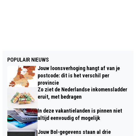
POPULAIR NIEUWS
Jouw loonsverhoging hangt af van je
postcode: dit is het verschil per
provincie
Zo ziet de Nederlandse inkomensladder
eruit, met bedragen
In deze vakantielanden is pinnen niet
altijd eenvoudig of mogelijk
Jouw Bol-gegevens staan al drie