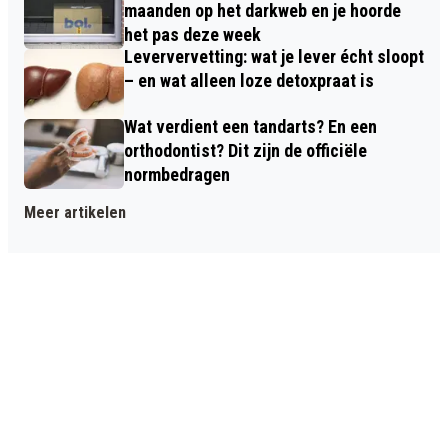
maanden op het darkweb en je hoorde
het pas deze week
Leververvetting: wat je lever écht sloopt
– en wat alleen loze detoxpraat is
Wat verdient een tandarts? En een
orthodontist? Dit zijn de officiële
normbedragen
Meer artikelen