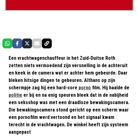
Een vrachtwagenchauffeur in het Zuid-Duitse Roth
zetten niets vermoedend zijn versnelling in de achteruit
en keek in de camera wat er achter hem gebeurde. Daar
bleken hitsige dingen te gebeuren. Althans op zijn
schermpje zag hij een hard-core
porno
film. Hij haalde de
politie
er bij en na enig speuren bleek dat in de nabijheid
een seksshop was met een draadloze bewakingscamera.
Die bewakingscamera stond gericht op een scherm waar
een pornofilm werd vertoond en het signaal kwam
terecht in de vrachtwagen. De winkel heeft zijn systeem
aangepast