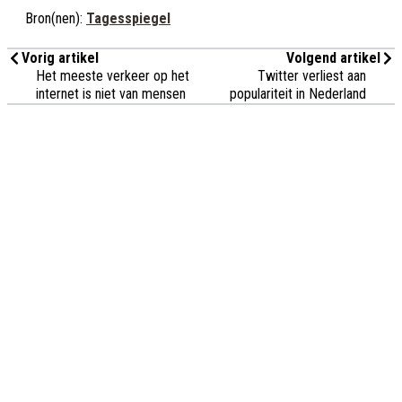
Bron(nen):
Tagesspiegel
Vorig artikel
Volgend artikel
Het meeste verkeer op het
Twitter verliest aan
internet is niet van mensen
populariteit in Nederland