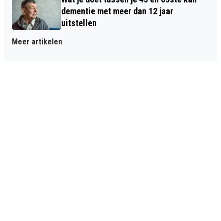
dementie met meer dan 12 jaar
uitstellen
Meer artikelen