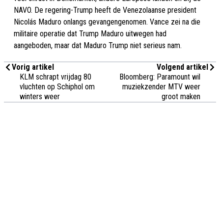
NAVO. De regering-Trump heeft de Venezolaanse president
Nicolás Maduro onlangs gevangengenomen. Vance zei na die
militaire operatie dat Trump Maduro uitwegen had
aangeboden, maar dat Maduro Trump niet serieus nam.
Vorig artikel
Volgend artikel
KLM schrapt vrijdag 80
Bloomberg: Paramount wil
vluchten op Schiphol om
muziekzender MTV weer
winters weer
groot maken