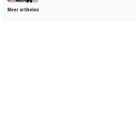
Meer artikelen