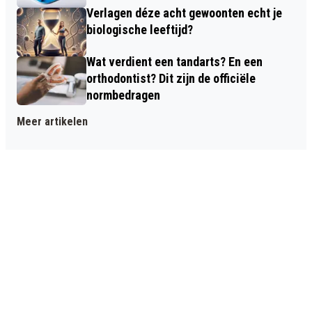
Verlagen déze acht gewoonten echt je
biologische leeftijd?
Wat verdient een tandarts? En een
orthodontist? Dit zijn de officiële
normbedragen
Meer artikelen