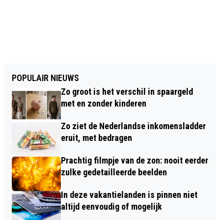
POPULAIR NIEUWS
Zo groot is het verschil in spaargeld
met en zonder kinderen
Zo ziet de Nederlandse inkomensladder
eruit, met bedragen
Prachtig filmpje van de zon: nooit eerder
zulke gedetailleerde beelden
In deze vakantielanden is pinnen niet
altijd eenvoudig of mogelijk