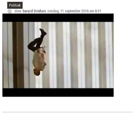
Politiek
door
Gerard Driehuis
zondag, 11 september 2016 om 8:31