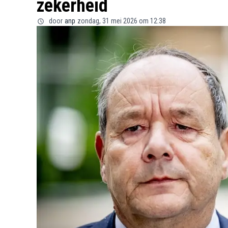
zekerheid
door
anp
zondag, 31 mei 2026 om 12:38