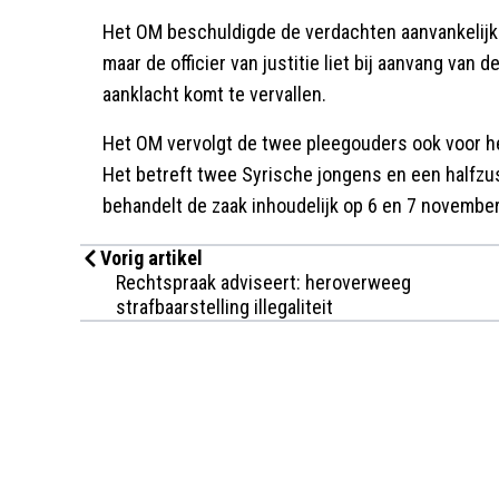
Het OM beschuldigde de verdachten aanvankelijk
maar de officier van justitie liet bij aanvang van 
aanklacht komt te vervallen.
Het OM vervolgt de twee pleegouders ook voor h
Het betreft twee Syrische jongens en een halfzus
behandelt de zaak inhoudelijk op 6 en 7 november
Vorig artikel
Rechtspraak adviseert: heroverweeg
strafbaarstelling illegaliteit