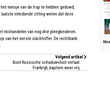
 het meisje van de trap te hebben geduwd,
de laatste inleidende zitting weten dat deze
et mishandelen van nog drie pleegkinderen.
je van het eerste slachtoffer. De rechtbank
Mee
.
Volgend artikel
Boot Russische schaduwvloot verlaat
Frankrijk, kapitein weer vrij