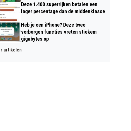
Deze 1.400 superrijken betalen een
lager percentage dan de middenklasse
Heb je een iPhone? Deze twee
verborgen functies vreten stiekem
gigabytes op
r artikelen