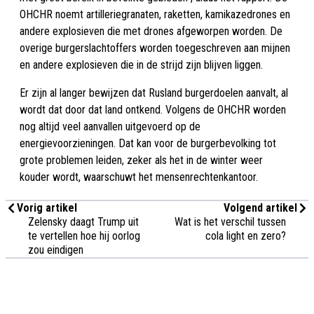
OHCHR noemt artilleriegranaten, raketten, kamikazedrones en
andere explosieven die met drones afgeworpen worden. De
overige burgerslachtoffers worden toegeschreven aan mijnen
en andere explosieven die in de strijd zijn blijven liggen.
Er zijn al langer bewijzen dat Rusland burgerdoelen aanvalt, al
wordt dat door dat land ontkend. Volgens de OHCHR worden
nog altijd veel aanvallen uitgevoerd op de
energievoorzieningen. Dat kan voor de burgerbevolking tot
grote problemen leiden, zeker als het in de winter weer
kouder wordt, waarschuwt het mensenrechtenkantoor.
Vorig artikel
Volgend artikel
Zelensky daagt Trump uit
Wat is het verschil tussen
te vertellen hoe hij oorlog
cola light en zero?
zou eindigen