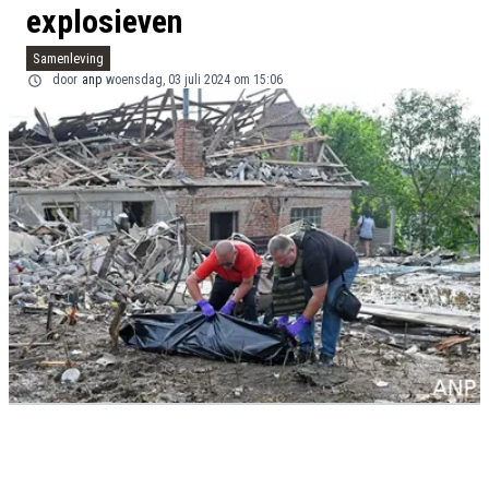
explosieven
Samenleving
door
anp
woensdag, 03 juli 2024 om 15:06