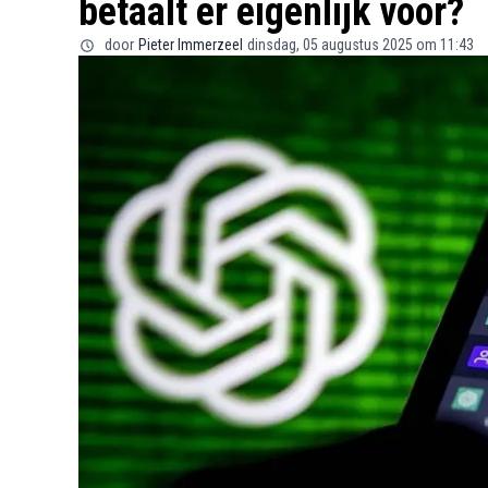
betaalt er eigenlijk voor?
door
Pieter Immerzeel
dinsdag, 05 augustus 2025 om 11:43