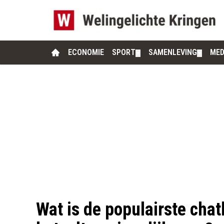
ECONOMIE
SPORT
SAMENLEVING
MED
▼
▼
Wat is de populairste chat