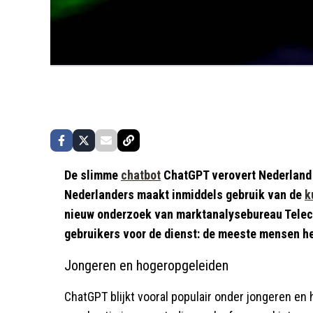
De slimme
chatbot
ChatGPT verovert Nederland i
Nederlanders maakt inmiddels gebruik van de
k
nieuw onderzoek van marktanalysebureau Telec
gebruikers voor de dienst: de meeste mensen he
Jongeren en hogeropgeleiden
ChatGPT blijkt vooral populair onder jongeren en