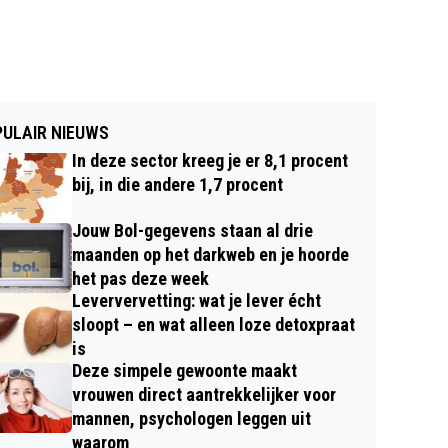
ULAIR NIEUWS
In deze sector kreeg je er 8,1 procent
bij, in die andere 1,7 procent
Jouw Bol-gegevens staan al drie
maanden op het darkweb en je hoorde
het pas deze week
Leververvetting: wat je lever écht
sloopt – en wat alleen loze detoxpraat
is
Deze simpele gewoonte maakt
vrouwen direct aantrekkelijker voor
mannen, psychologen leggen uit
waarom