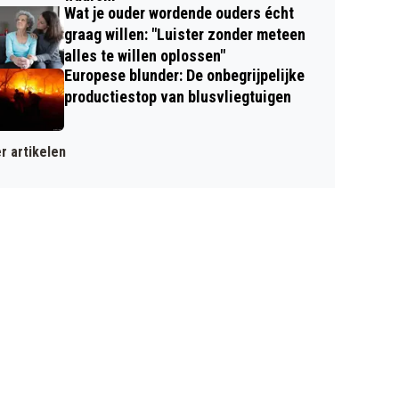
Wat je ouder wordende ouders écht
graag willen: "Luister zonder meteen
alles te willen oplossen"
Europese blunder: De onbegrijpelijke
productiestop van blusvliegtuigen
r artikelen