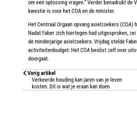
om een oplossing vragen." Verder benadrukt de V
kwestie is voor het COA en de minister.
Het Centraal Orgaan opvang asielzoekers (COA) ha
Nadat Faber zich hiertegen had uitgesproken, zei
de minderjarige asielzoekers. Vrijdag stelde Fabe
activiteitenbudget. Het COA beslist zelf over uitv
doorgaat.
Vorig artikel
Verkeerde houding kan jaren van je leven
kosten. Dit is wat je eraan kan doen