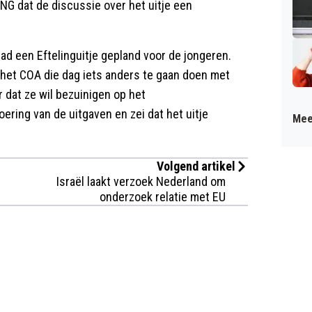
NG dat de discussie over het uitje een
d een Eftelinguitje gepland voor de jongeren.
 het COA die dag iets anders te gaan doen met
r dat ze wil bezuinigen op het
oering van de uitgaven en zei dat het uitje
Mee
Volgend artikel
Israël laakt verzoek Nederland om
onderzoek relatie met EU