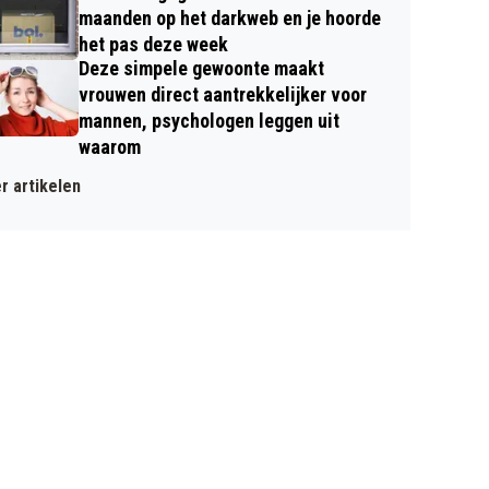
maanden op het darkweb en je hoorde
het pas deze week
Deze simpele gewoonte maakt
vrouwen direct aantrekkelijker voor
mannen, psychologen leggen uit
waarom
r artikelen