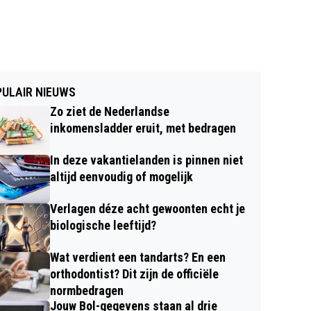
ULAIR NIEUWS
Zo ziet de Nederlandse
inkomensladder eruit, met bedragen
In deze vakantielanden is pinnen niet
altijd eenvoudig of mogelijk
Verlagen déze acht gewoonten echt je
biologische leeftijd?
Wat verdient een tandarts? En een
orthodontist? Dit zijn de officiële
normbedragen
Jouw Bol-gegevens staan al drie