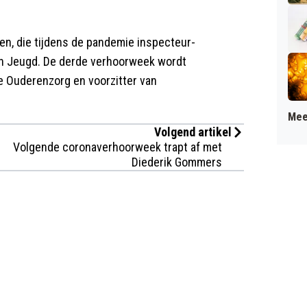
n, die tijdens de pandemie inspecteur-
en Jeugd. De derde verhoorweek wordt
e Ouderenzorg en voorzitter van
Mee
Volgend artikel
Volgende coronaverhoorweek trapt af met
Diederik Gommers