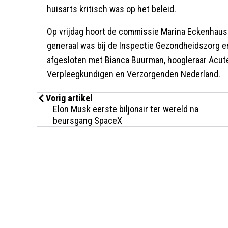
huisarts kritisch was op het beleid.
Op vrijdag hoort de commissie Marina Eckenhause
generaal was bij de Inspectie Gezondheidszorg 
afgesloten met Bianca Buurman, hoogleraar Acut
Verpleegkundigen en Verzorgenden Nederland.
Vorig artikel
Elon Musk eerste biljonair ter wereld na
beursgang SpaceX