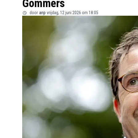
Gommers
door
anp
vrijdag, 12 juni 2026 om 18:05