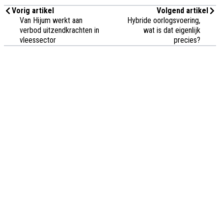
Vorig artikel
Volgend artikel
Van Hijum werkt aan
Hybride oorlogsvoering,
verbod uitzendkrachten in
wat is dat eigenlijk
vleessector
precies?