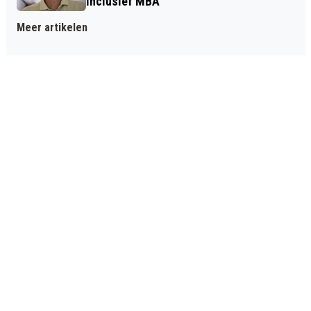
inclusief MBA
Meer artikelen