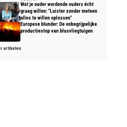
Wat je ouder wordende ouders écht
graag willen: "Luister zonder meteen
alles te willen oplossen"
Europese blunder: De onbegrijpelijke
productiestop van blusvliegtuigen
r artikelen