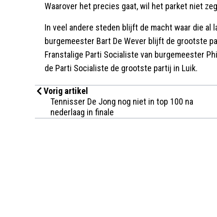
Waarover het precies gaat, wil het parket niet ze
In veel andere steden blijft de macht waar die al 
burgemeester Bart De Wever blijft de grootste part
Franstalige Parti Socialiste van burgemeester Phil
de Parti Socialiste de grootste partij in Luik.
Vorig artikel
Tennisser De Jong nog niet in top 100 na
nederlaag in finale