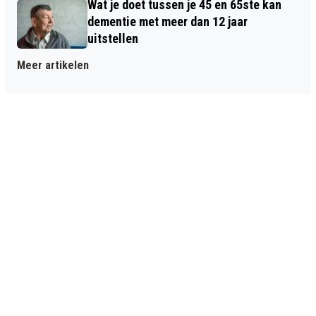
Wat je doet tussen je 45 en 65ste kan
dementie met meer dan 12 jaar
uitstellen
Meer artikelen