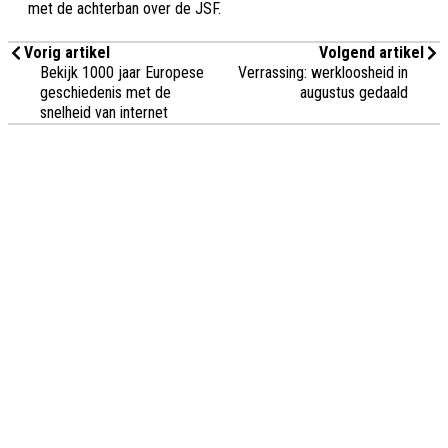
met de achterban over de JSF.
Vorig artikel
Volgend artikel
Bekijk 1000 jaar Europese
Verrassing: werkloosheid in
geschiedenis met de
augustus gedaald
snelheid van internet