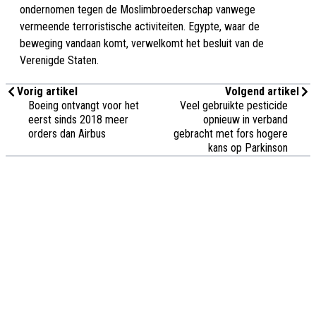
ondernomen tegen de Moslimbroederschap vanwege
vermeende terroristische activiteiten. Egypte, waar de
beweging vandaan komt, verwelkomt het besluit van de
Verenigde Staten.
Vorig artikel
Volgend artikel
Boeing ontvangt voor het
Veel gebruikte pesticide
eerst sinds 2018 meer
opnieuw in verband
orders dan Airbus
gebracht met fors hogere
kans op Parkinson