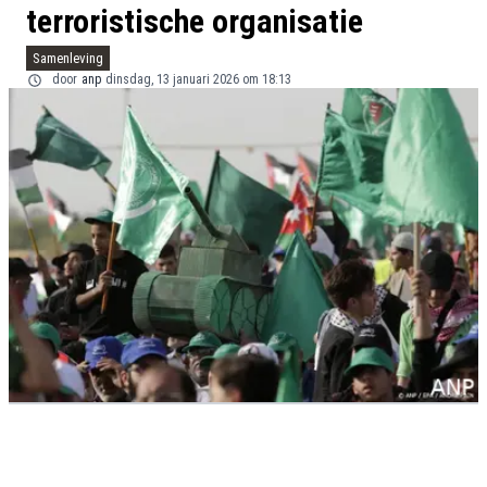
terroristische organisatie
Samenleving
door
anp
dinsdag, 13 januari 2026 om 18:13