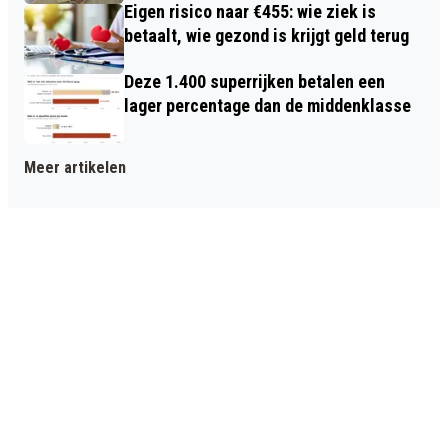
Eigen risico naar €455: wie ziek is
betaalt, wie gezond is krijgt geld terug
Deze 1.400 superrijken betalen een
lager percentage dan de middenklasse
Meer artikelen