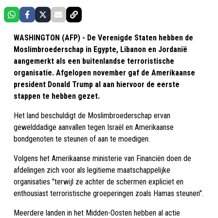
WASHINGTON (AFP) - De Verenigde Staten hebben de
Moslimbroederschap in Egypte, Libanon en Jordanië
aangemerkt als een buitenlandse terroristische
organisatie. Afgelopen november gaf de Amerikaanse
president Donald Trump al aan hiervoor de eerste
stappen te hebben gezet.
Het land beschuldigt de Moslimbroederschap ervan
gewelddadige aanvallen tegen Israël en Amerikaanse
bondgenoten te steunen of aan te moedigen.
Volgens het Amerikaanse ministerie van Financiën doen de
afdelingen zich voor als legitieme maatschappelijke
organisaties "terwijl ze achter de schermen expliciet en
enthousiast terroristische groeperingen zoals Hamas steunen".
Meerdere landen in het Midden-Oosten hebben al actie