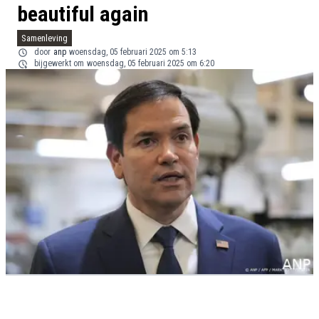
beautiful again
Samenleving
door
anp
woensdag, 05 februari 2025 om 5:13
bijgewerkt om
woensdag, 05 februari 2025 om 6:20