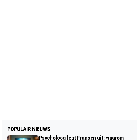
POPULAIR NIEUWS
Psycholoog legt Fransen uit: waarom