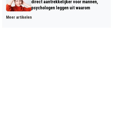
direct aantrekkelijker voor mannen,
psychologen leggen uit waarom
Meer artikelen