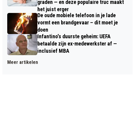
graden — en deze populaire truc maakt
het juist erger
De oude mobiele telefoon in je lade
vormt een brandgevaar – dit moet je
doen
Infantino's duurste geheim: UEFA
betaalde zijn ex-medewerkster af —
inclusief MBA
Meer artikelen