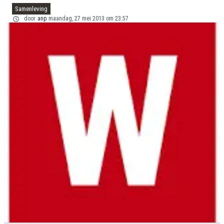
Samenleving
door
anp
maandag, 27 mei 2013 om 23:57