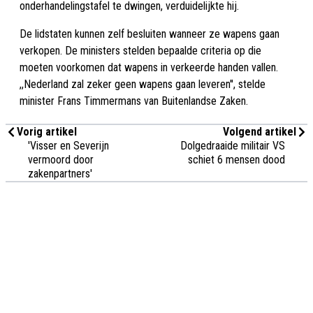
onderhandelingstafel te dwingen, verduidelijkte hij.
De lidstaten kunnen zelf besluiten wanneer ze wapens gaan
verkopen. De ministers stelden bepaalde criteria op die
moeten voorkomen dat wapens in verkeerde handen vallen.
,,Nederland zal zeker geen wapens gaan leveren'', stelde
minister Frans Timmermans van Buitenlandse Zaken.
Vorig artikel
Volgend artikel
'Visser en Severijn
Dolgedraaide militair VS
vermoord door
schiet 6 mensen dood
zakenpartners'