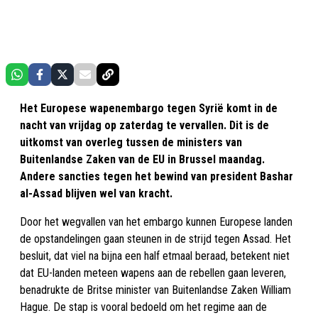
Het Europese wapenembargo tegen Syrië komt in de
nacht van vrijdag op zaterdag te vervallen. Dit is de
uitkomst van overleg tussen de ministers van
Buitenlandse Zaken van de EU in Brussel maandag.
Andere sancties tegen het bewind van president Bashar
al-Assad blijven wel van kracht.
Door het wegvallen van het embargo kunnen Europese landen
de opstandelingen gaan steunen in de strijd tegen Assad. Het
besluit, dat viel na bijna een half etmaal beraad, betekent niet
dat EU-landen meteen wapens aan de rebellen gaan leveren,
benadrukte de Britse minister van Buitenlandse Zaken William
Hague. De stap is vooral bedoeld om het regime aan de