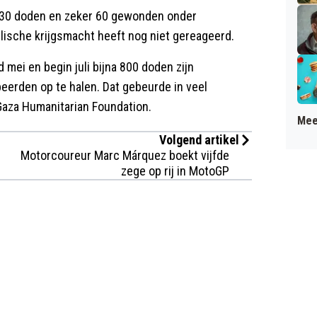
 30 doden en zeker 60 gewonden onder
lische krijgsmacht heeft nog niet gereageerd.
mei en begin juli bijna 800 doden zijn
eerden op te halen. Dat gebeurde in veel
Gaza Humanitarian Foundation.
Mee
Volgend artikel
Motorcoureur Marc Márquez boekt vijfde
zege op rij in MotoGP