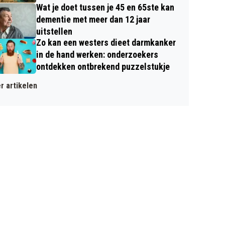
Wat je doet tussen je 45 en 65ste kan
dementie met meer dan 12 jaar
uitstellen
Zo kan een westers dieet darmkanker
in de hand werken: onderzoekers
ontdekken ontbrekend puzzelstukje
r artikelen