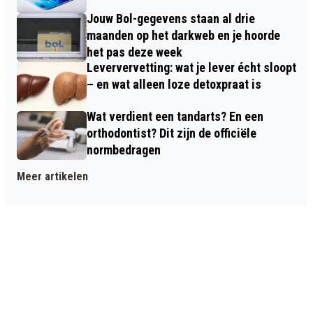
Jouw Bol-gegevens staan al drie
maanden op het darkweb en je hoorde
het pas deze week
Leververvetting: wat je lever écht sloopt
– en wat alleen loze detoxpraat is
Wat verdient een tandarts? En een
orthodontist? Dit zijn de officiële
normbedragen
Meer artikelen