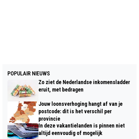
POPULAIR NIEUWS
Zo ziet de Nederlandse inkomensladder
eruit, met bedragen
Jouw loonsverhoging hangt af van je
postcode: dit is het verschil per
provincie
In deze vakantielanden is pinnen niet
altijd eenvoudig of mogelijk