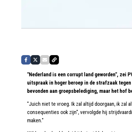
"Nederland is een corrupt land geworden", zei P
uitspraak in hoger beroep in de strafzaak tegen
bevonden aan groepsbelediging, maar het hof be
"Juich niet te vroeg. Ik zal altijd doorgaan, ik zal 
consequenties ook zijn", vervolgde hij strijdvaardi
maken."