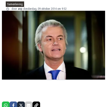
Samenleving
door
anp
donderdag, 09 oktober 2014 om 9:52